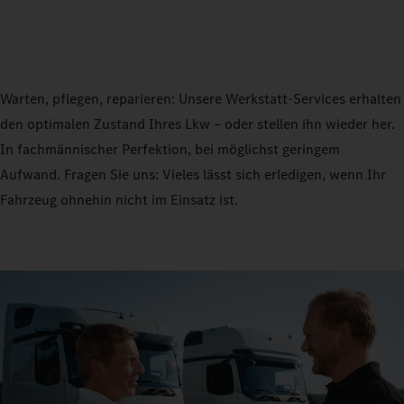
Warten, pflegen, reparieren: Unsere Werkstatt-Services erhalten
den optimalen Zustand Ihres Lkw – oder stellen ihn wieder her.
In fachmännischer Perfektion, bei möglichst geringem
Aufwand. Fragen Sie uns: Vieles lässt sich erledigen, wenn Ihr
Fahrzeug ohnehin nicht im Einsatz ist.