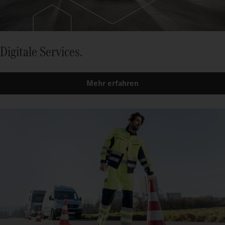
Digitale Services.
Mehr erfahren