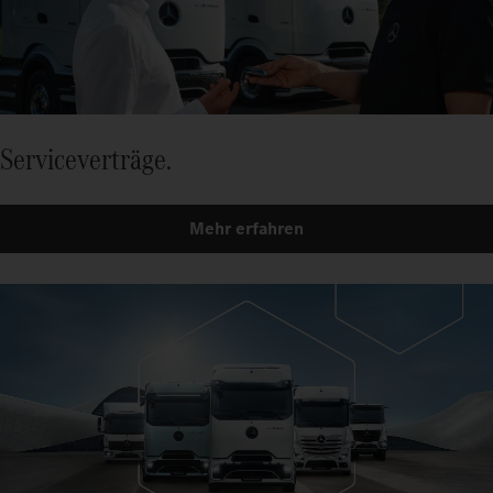
Serviceverträge.
Mehr erfahren